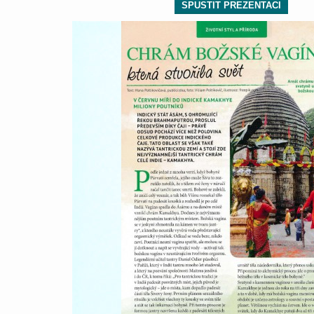
SPUSTIT PREZENTACI