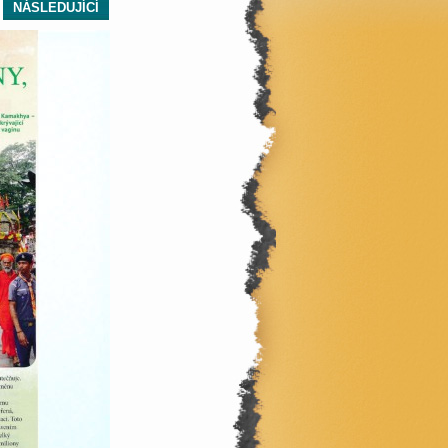
NÁSLEDUJÍCÍ