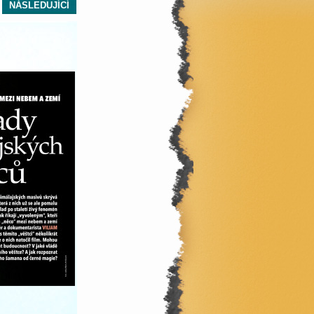
NÁSLEDUJÍCÍ