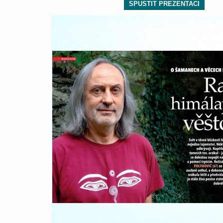
SPUSTIT PREZENTACI